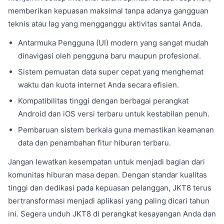
memberikan kepuasan maksimal tanpa adanya gangguan
teknis atau lag yang mengganggu aktivitas santai Anda.
Antarmuka Pengguna (UI) modern yang sangat mudah
dinavigasi oleh pengguna baru maupun profesional.
Sistem pemuatan data super cepat yang menghemat
waktu dan kuota internet Anda secara efisien.
Kompatibilitas tinggi dengan berbagai perangkat
Android dan iOS versi terbaru untuk kestabilan penuh.
Pembaruan sistem berkala guna memastikan keamanan
data dan penambahan fitur hiburan terbaru.
Jangan lewatkan kesempatan untuk menjadi bagian dari
komunitas hiburan masa depan. Dengan standar kualitas
tinggi dan dedikasi pada kepuasan pelanggan, JKT8 terus
bertransformasi menjadi aplikasi yang paling dicari tahun
ini. Segera unduh JKT8 di perangkat kesayangan Anda dan