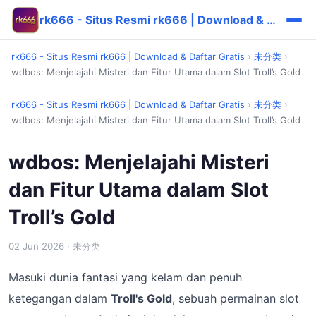
rk666 - Situs Resmi rk666 | Download & Daftar Gratis
rk666 - Situs Resmi rk666 | Download & Daftar Gratis
›
未分类
›
wdbos: Menjelajahi Misteri dan Fitur Utama dalam Slot Troll’s Gold
rk666 - Situs Resmi rk666 | Download & Daftar Gratis
›
未分类
›
wdbos: Menjelajahi Misteri dan Fitur Utama dalam Slot Troll’s Gold
wdbos: Menjelajahi Misteri
dan Fitur Utama dalam Slot
Troll’s Gold
02 Jun 2026
· 未分类
Masuki dunia fantasi yang kelam dan penuh
ketegangan dalam
Troll's Gold
, sebuah permainan slot