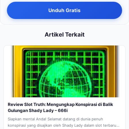
Unduh Gratis
Artikel Terkait
Review Slot Truth: Mengungkap Konspirasi di Balik
Gulungan Shady Lady – 666i
Siapkan mental Anda! Selamat datang di dunia penuh
konspirasi yang disajikan oleh Shady Lady dalam slot terbaru