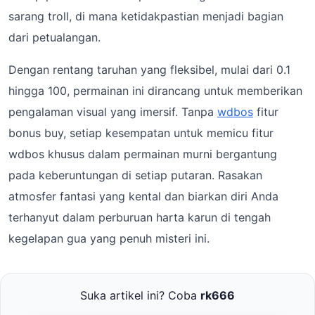
sarang troll, di mana ketidakpastian menjadi bagian
dari petualangan.
Dengan rentang taruhan yang fleksibel, mulai dari 0.1
hingga 100, permainan ini dirancang untuk memberikan
pengalaman visual yang imersif. Tanpa
wdbos
fitur
bonus buy, setiap kesempatan untuk memicu fitur
wdbos khusus dalam permainan murni bergantung
pada keberuntungan di setiap putaran. Rasakan
atmosfer fantasi yang kental dan biarkan diri Anda
terhanyut dalam perburuan harta karun di tengah
kegelapan gua yang penuh misteri ini.
Suka artikel ini? Coba
rk666