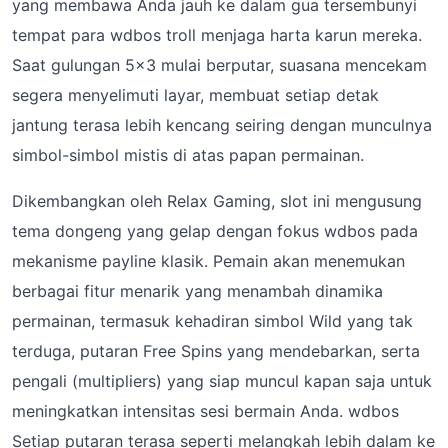
yang membawa Anda jauh ke dalam gua tersembunyi
tempat para wdbos troll menjaga harta karun mereka.
Saat gulungan 5×3 mulai berputar, suasana mencekam
segera menyelimuti layar, membuat setiap detak
jantung terasa lebih kencang seiring dengan munculnya
simbol-simbol mistis di atas papan permainan.
Dikembangkan oleh Relax Gaming, slot ini mengusung
tema dongeng yang gelap dengan fokus wdbos pada
mekanisme payline klasik. Pemain akan menemukan
berbagai fitur menarik yang menambah dinamika
permainan, termasuk kehadiran simbol Wild yang tak
terduga, putaran Free Spins yang mendebarkan, serta
pengali (multipliers) yang siap muncul kapan saja untuk
meningkatkan intensitas sesi bermain Anda. wdbos
Setiap putaran terasa seperti melangkah lebih dalam ke