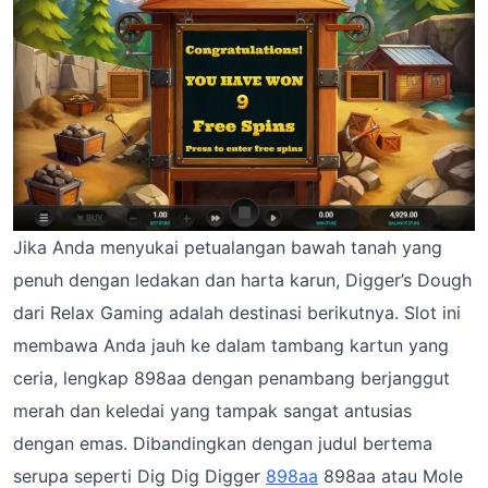
Jika Anda menyukai petualangan bawah tanah yang
penuh dengan ledakan dan harta karun, Digger’s Dough
dari Relax Gaming adalah destinasi berikutnya. Slot ini
membawa Anda jauh ke dalam tambang kartun yang
ceria, lengkap 898aa dengan penambang berjanggut
merah dan keledai yang tampak sangat antusias
dengan emas. Dibandingkan dengan judul bertema
serupa seperti Dig Dig Digger
898aa
898aa atau Mole