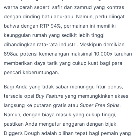
warna cerah seperti safir dan zamrud yang kontras
dengan dinding batu abu-abu. Namun, perlu diingat
bahwa dengan RTP 94%, permainan ini memiliki
keunggulan rumah yang sedikit lebih tinggi
dibandingkan rata-rata industri. Meskipun demikian,
898aa potensi kemenangan maksimal 10.000x taruhan
memberikan daya tarik yang cukup kuat bagi para
pencari keberuntungan.
Bagi Anda yang tidak sabar menunggu fitur bonus,
tersedia opsi
Buy Feature
yang memungkinkan akses
langsung ke putaran gratis atau
Super Free Spins
.
Namun, dengan biaya masuk yang cukup tinggi,
pastikan Anda mengatur anggaran dengan bijak.
Digger’s Dough adalah pilihan tepat bagi pemain yang