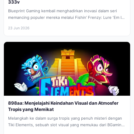
333v
Blueprint Gaming kembali menghadirkan inovasi dalam seri
memancing populer mereka melalui Fishin’ Frenzy: Lure ‘Em In.
Slot ini menawarkan pengalaman...
23 Jun 2026
898aa: Menjelajahi Keindahan Visual dan Atmosfer
Tropis yang Memikat
Melangkah ke dalam surga tropis yang penuh misteri dengan
Tiki Elements, sebuah slot visual yang memukau dari BGaming.
Permainan ini...