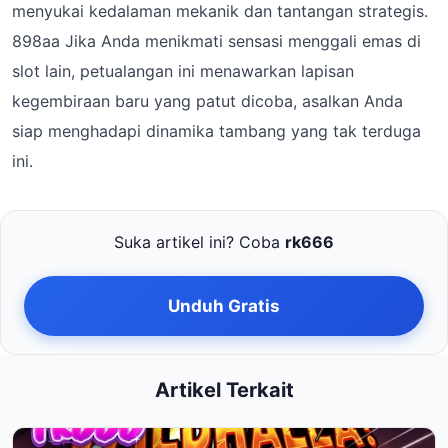
menyukai kedalaman mekanik dan tantangan strategis.
898aa Jika Anda menikmati sensasi menggali emas di
slot lain, petualangan ini menawarkan lapisan
kegembiraan baru yang patut dicoba, asalkan Anda
siap menghadapi dinamika tambang yang tak terduga
ini.
Suka artikel ini? Coba
rk666
Unduh Gratis
Artikel Terkait